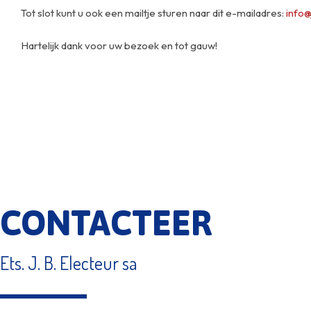
Tot slot kunt u ook een mailtje sturen naar dit e-mailadres:
info@
Hartelijk dank voor uw bezoek en tot gauw!
CONTACTEER
Ets. J. B. Electeur sa