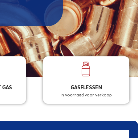
 GAS
GASFLESSEN
in voorraad voor verkoop